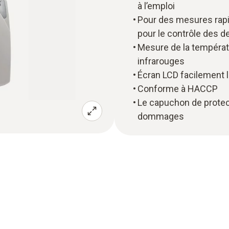
à l’emploi
Pour des mesures rapi
pour le contrôle des d
Mesure de la températ
infrarouges
Écran LCD facilement l
Conforme à HACCP
Le capuchon de protec
dommages