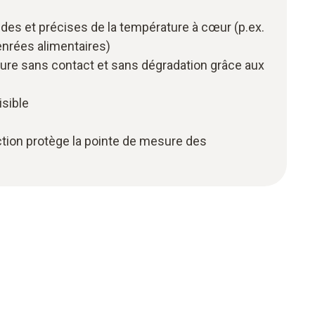
des et précises de la température à cœur (p.ex.
enrées alimentaires)
ure sans contact et sans dégradation grâce aux
isible
tion protège la pointe de mesure des