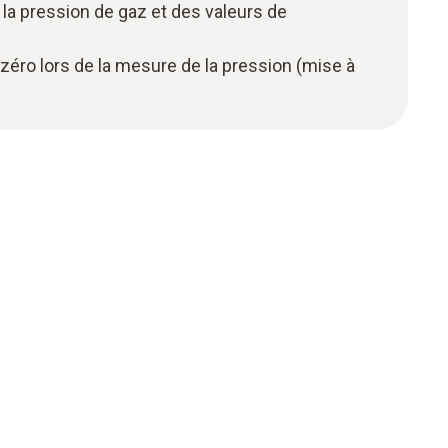
la pression de gaz et des valeurs de
 zéro lors de la mesure de la pression (mise à