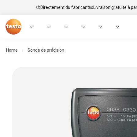
Directement du fabricant
Livraison gratuite à par
Home
Sonde de précision