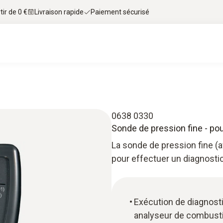
tir de 0 €
Livraison rapide
Paiement sécurisé
0638 0330
Sonde de pression fine - pou
La sonde de pression fine (a
pour effectuer un diagnosti
Exécution de diagnosti
analyseur de combusti