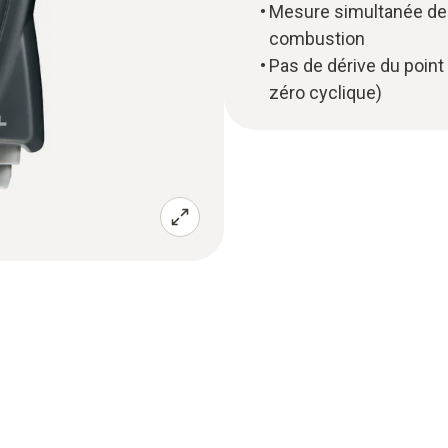
Mesure simultanée de 
combustion
Pas de dérive du point
zéro cyclique)