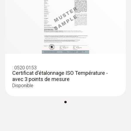
:
0520 0153
Certificat d'étalonnage ISO Température -
avec 3 points de mesure
Disponible