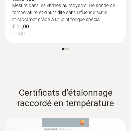
Mesure dans les vitrines au moyen d’une sonde de
température et d’humidité sans influence sur le
microclimat grâce à un joint torique spécial
€ 11,00
€ 13,31
Certificats d'étalonnage
raccordé en température