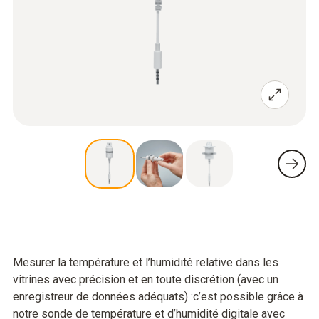
Mesurer la température et l’humidité relative dans les
vitrines avec précision et en toute discrétion (avec un
enregistreur de données adéquats) :c’est possible grâce à
notre sonde de température et d’humidité digitale avec