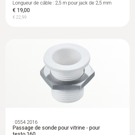
Longueur de câble : 2,5 m pour jack de 2,5 mm
€ 19,00
€ 22,99
:
0554 2016
Passage de sonde pour vitrine - pour
testo 160