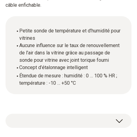
câble enfichable.
Petite sonde de température et d’humidité pour
vitrines
Aucune influence sur le taux de renouvellement
de l’air dans la vitrine grâce au passage de
sonde pour vitrine avec joint torique fourni
Concept d’étalonnage intelligent
Étendue de mesure : humidité : 0 … 100 % HR ;
température : -10 … +50 °C