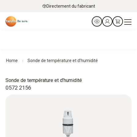
Directement du fabricant
Home
Sonde de température et d’humidité
Sonde de température et d’humidité
0572 2156