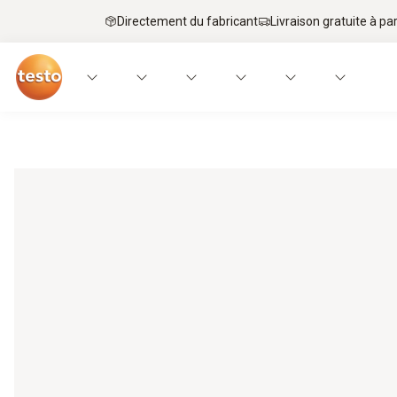
Directement du fabricant
Livraison gratuite à par