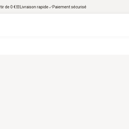
tir de 0 €
Livraison rapide
Paiement sécurisé