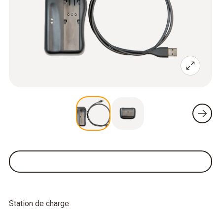
Station de charge