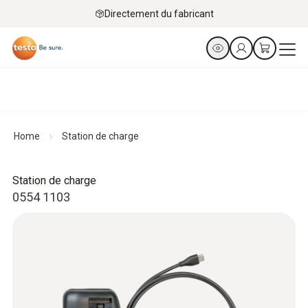
Directement du fabricant
Home
Station de charge
Station de charge
0554 1103