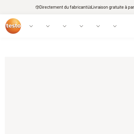
Directement du fabricant
Livraison gratuite à par