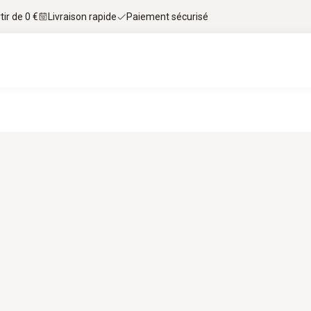
tir de 0 €
Livraison rapide
Paiement sécurisé