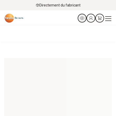
Directement du fabricant