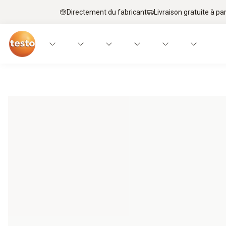
Directement du fabricant
Livraison gratuite à par