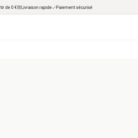
tir de 0 €
Livraison rapide
Paiement sécurisé