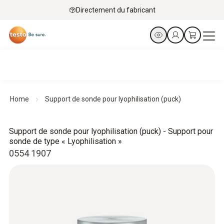
Directement du fabricant
Home
Support de sonde pour lyophilisation (puck)
Support de sonde pour lyophilisation (puck) - Support pour
sonde de type « Lyophilisation »
0554 1907