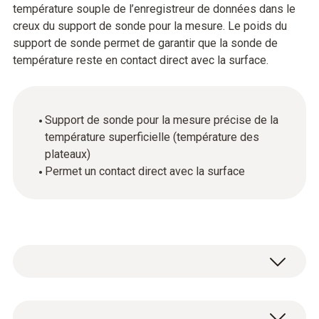
température souple de l’enregistreur de données dans le
creux du support de sonde pour la mesure. Le poids du
support de sonde permet de garantir que la sonde de
température reste en contact direct avec la surface.
Support de sonde pour la mesure précise de la
température superficielle (température des
plateaux)
Permet un contact direct avec la surface
Données techniques générales