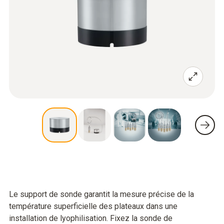
Le support de sonde garantit la mesure précise de la
température superficielle des plateaux dans une
installation de lyophilisation. Fixez la sonde de