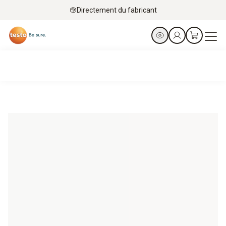
Directement du fabricant