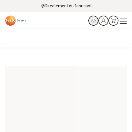
Directement du fabricant