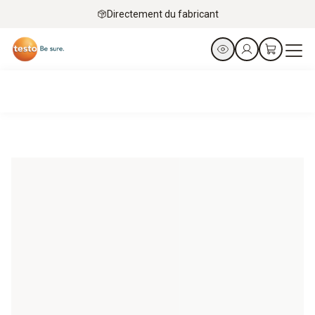
Directement du fabricant