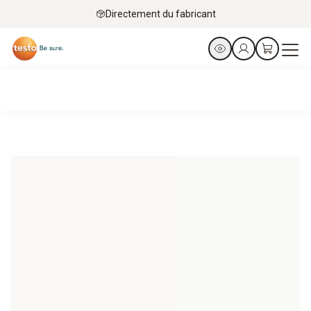
Directement du fabricant