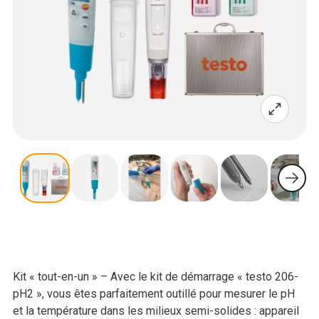
Kit « tout-en-un » – Avec le kit de démarrage « testo 206-
pH2 », vous êtes parfaitement outillé pour mesurer le pH
et la température dans les milieux semi-solides : appareil