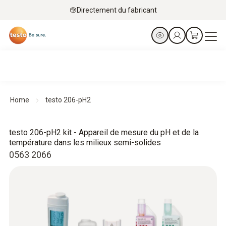
Directement du fabricant
Home
testo 206-pH2
testo 206-pH2 kit - Appareil de mesure du pH et de la
température dans les milieux semi-solides
0563 2066