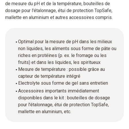
de mesure du pH et de la température, bouteilles de
dosage pour l'étalonnage, étui de protection TopSafe,
mallette en aluminium et autres accessoires compris.
Optimal pour la mesure de pH dans les milieux
non liquides, les aliments sous forme de pâte ou
riches en protéines (p. ex. le fromage ou les
fruits) et dans les liquides, les spiritueux
Mesure de température : possible grâce au
capteur de température intégré
Electrolyte sous forme de gel sans entretien
Accessoires importants immédiatement
disponibles dans le kit : bouteilles de dosage
pour l'étalonnage, étui de protection TopSafe,
mallette en aluminium, etc.