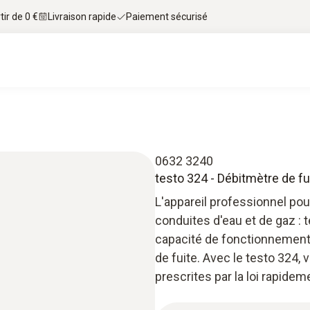
tir de 0 €
Livraison rapide
Paiement sécurisé
0632 3240
testo 324 -
Débitmètre de fu
L'appareil professionnel pou
conduites d'eau et de gaz : t
capacité de fonctionnement,
de fuite. Avec le testo 324
prescrites par la loi rapidem