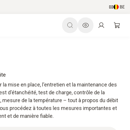
BE
ite
r la mise en place, l'entretien et la maintenance des
est d'étanchéité, test de charge, contrôle de la
 mesure de la température – tout à propos du débit
, vous procédez à toutes les mesures importantes et
ent et de manière fiable.