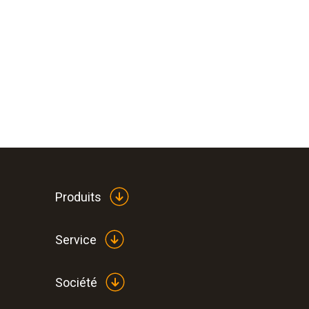
Produits
Service
Société