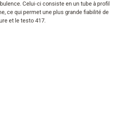
ulence. Celui-ci consiste en un tube à profil
rme, ce qui permet une plus grande fiabilité de
re et le testo 417.