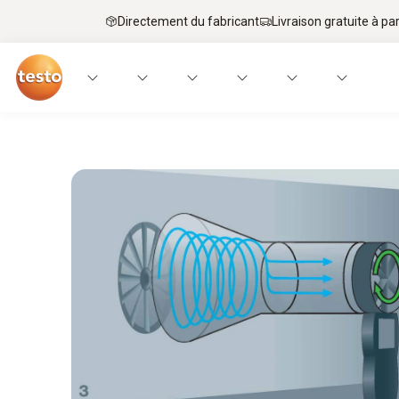
Directement du fabricant
Livraison gratuite à par