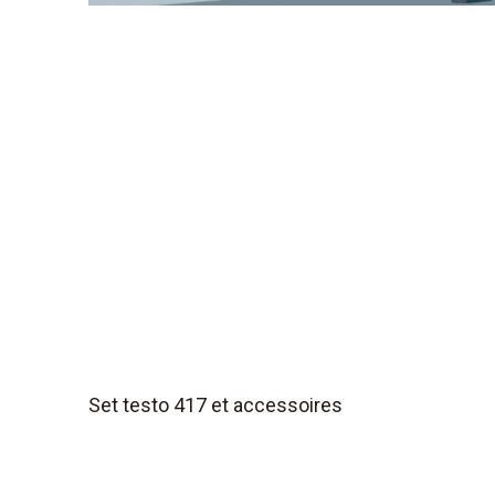
Set testo 417 et accessoires