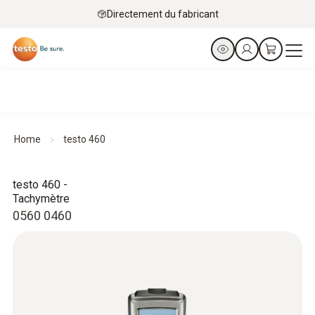
Directement du fabricant
Home
testo 460
testo 460 -
Tachymètre
0560 0460