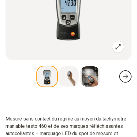
Mesure sans contact du régime au moyen du tachymètre
maniable testo 460 et de ses marques réfléchissantes
autocollantes – marquage LED du spot de mesure et