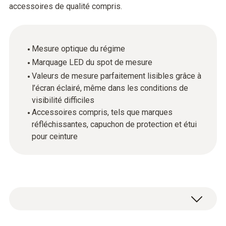
accessoires de qualité compris.
Mesure optique du régime
Marquage LED du spot de mesure
Valeurs de mesure parfaitement lisibles grâce à
l’écran éclairé, même dans les conditions de
visibilité difficiles
Accessoires compris, tels que marques
réfléchissantes, capuchon de protection et étui
pour ceinture