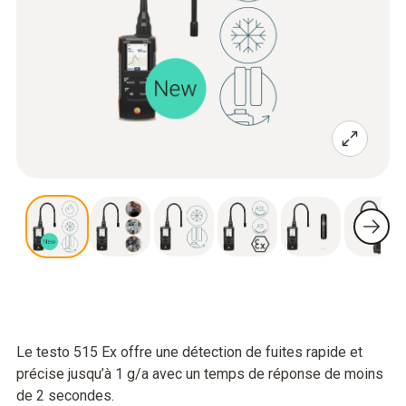
Le testo 515 Ex offre une détection de fuites rapide et
précise jusqu’à 1 g/a avec un temps de réponse de moins
de 2 secondes.