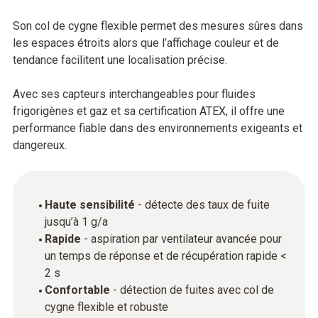
Son col de cygne flexible permet des mesures sûres dans
les espaces étroits alors que l’affichage couleur et de
tendance facilitent une localisation précise.
Avec ses capteurs interchangeables pour fluides
frigorigènes et gaz et sa certification ATEX, il offre une
performance fiable dans des environnements exigeants et
dangereux.
Haute sensibilité
- détecte des taux de fuite
jusqu’à 1 g/a
Rapide
- aspiration par ventilateur avancée pour
un temps de réponse et de récupération rapide <
2 s
Confortable
- détection de fuites avec col de
cygne flexible et robuste