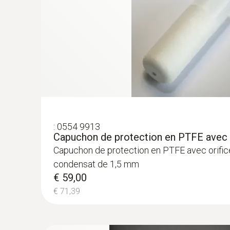
:
0554 9913
Capuchon de protection en PTFE avec o
Capuchon de protection en PTFE avec orific
condensat de 1,5 mm
€ 59,00
€ 71,39