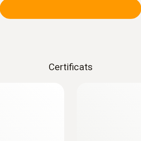
Certificats