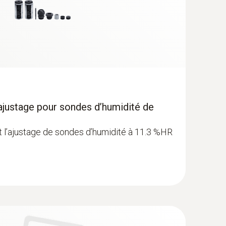
’ajustage pour sondes d’humidité de
et l’ajustage de sondes d’humidité à 11.3 %HR