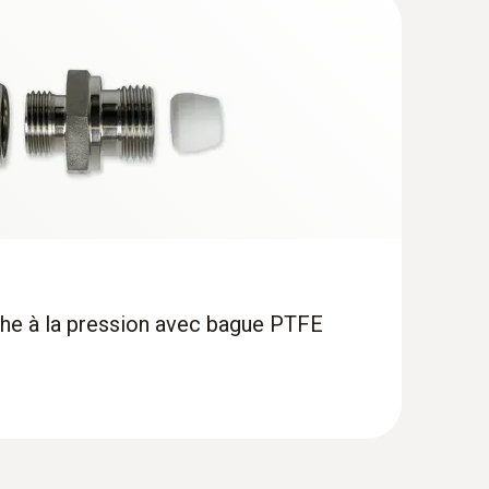
he à la pression avec bague PTFE