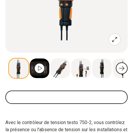
Avec le contrôleur de tension testo 750-2, vous contrôlez
la présence ou l'absence de tension sur les installations et