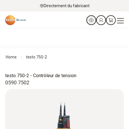
Directement du fabricant
Home
testo 750-2
testo 750-2 - Contrôleur de tension
0590 7502