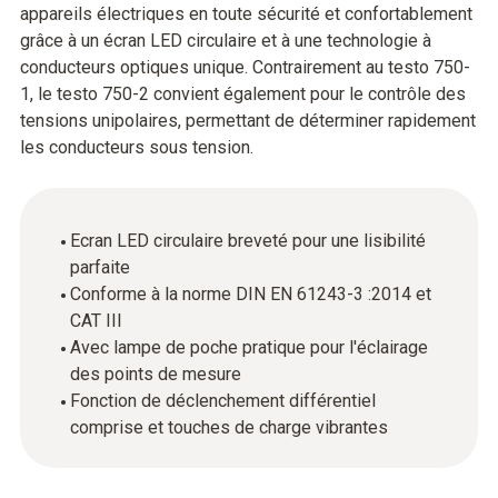
appareils électriques en toute sécurité et confortablement
grâce à un écran LED circulaire et à une technologie à
conducteurs optiques unique. Contrairement au testo 750-
1, le testo 750-2 convient également pour le contrôle des
tensions unipolaires, permettant de déterminer rapidement
les conducteurs sous tension.
Ecran LED circulaire breveté pour une lisibilité
parfaite
Conforme à la norme DIN EN 61243-3 :2014 et
CAT III
Avec lampe de poche pratique pour l'éclairage
des points de mesure
Fonction de déclenchement différentiel
comprise et touches de charge vibrantes