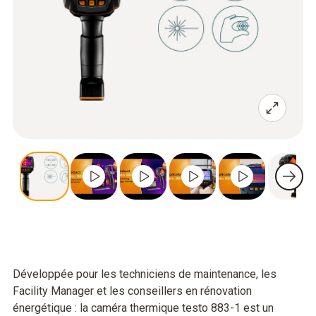
Développée pour les techniciens de maintenance, les
Facility Manager et les conseillers en rénovation
énergétique : la caméra thermique testo 883-1 est un