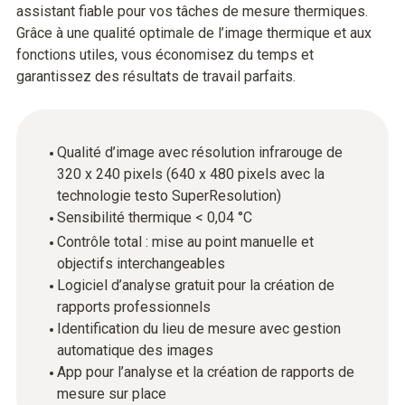
assistant fiable pour vos tâches de mesure thermiques.
Grâce à une qualité optimale de l’image thermique et aux
fonctions utiles, vous économisez du temps et
garantissez des résultats de travail parfaits.
Qualité d’image avec résolution infrarouge de
320 x 240 pixels (640 x 480 pixels avec la
technologie testo SuperResolution)
Sensibilité thermique < 0,04 °C
Contrôle total : mise au point manuelle et
objectifs interchangeables
Logiciel d’analyse gratuit pour la création de
rapports professionnels
Identification du lieu de mesure avec gestion
automatique des images
App pour l’analyse et la création de rapports de
mesure sur place