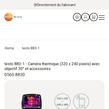
Directement du fabricant
Home
testo 883-1
testo 883-1 - Caméra thermique (320 x 240 pixels) avec
objectif 30° et accessoires
0560 8830