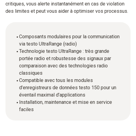
critiques, vous alerte instantanément en cas de violation
des limites et peut vous aider à optimiser vos processus.
Composants modulaires pour la communication
via testo UltraRange (radio)
Technologie testo UltraRange : très grande
portée radio et robustesse des signaux par
comparaison avec des technologies radio
classiques
Compatible avec tous les modules
d’enregistreurs de données testo 150 pour un
éventail maximal d’applications
Installation, maintenance et mise en service
faciles