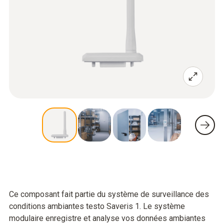
Ce composant fait partie du système de surveillance des
conditions ambiantes testo Saveris 1. Le système
modulaire enregistre et analyse vos données ambiantes