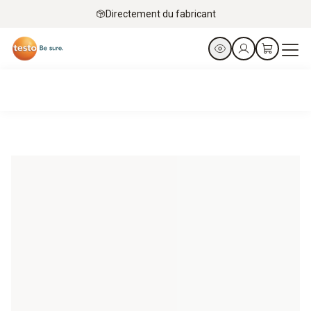
Directement du fabricant