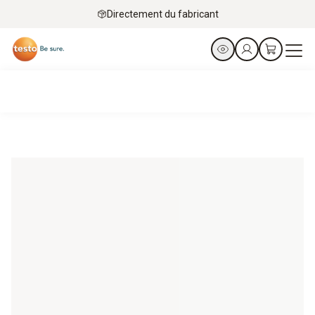
Directement du fabricant