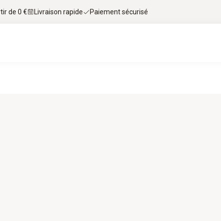
tir de 0 €
Livraison rapide
Paiement sécurisé