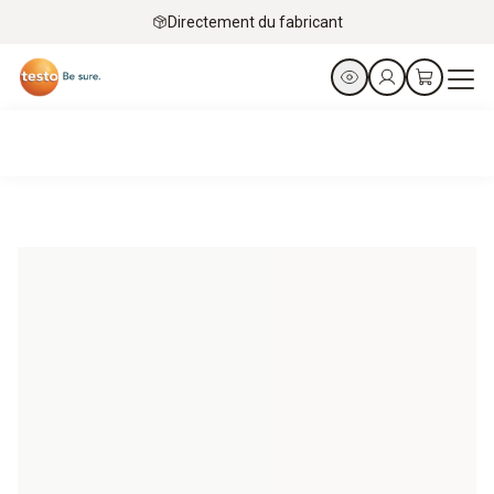
Directement du fabricant