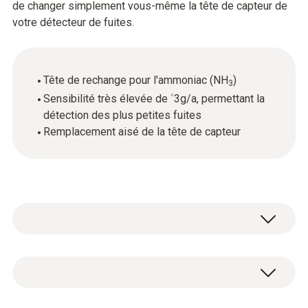
de changer simplement vous-même la tête de capteur de
votre détecteur de fuites.
Tête de rechange pour l'ammoniac (NH
)
3
Sensibilité très élevée de ˂3g/a, permettant la
détection des plus petites fuites
Remplacement aisé de la tête de capteur
Données techniques générales
Dimensions