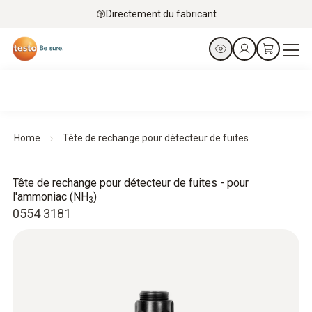
Directement du fabricant
Home
Tête de rechange pour détecteur de fuites
Tête de rechange pour détecteur de fuites - pour
l'ammoniac (NH
)
3
0554 3181