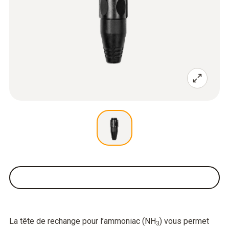
La tête de rechange pour l’ammoniac (NH
) vous permet
3