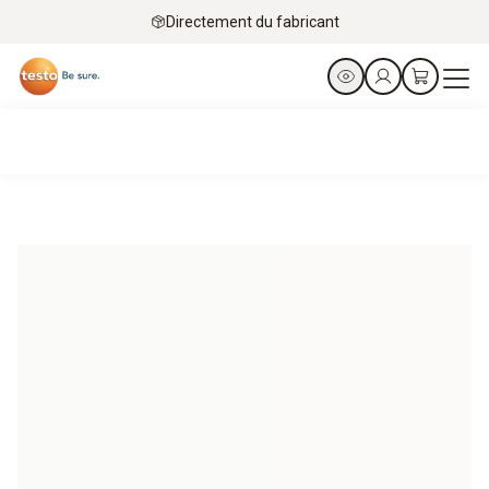
Directement du fabricant