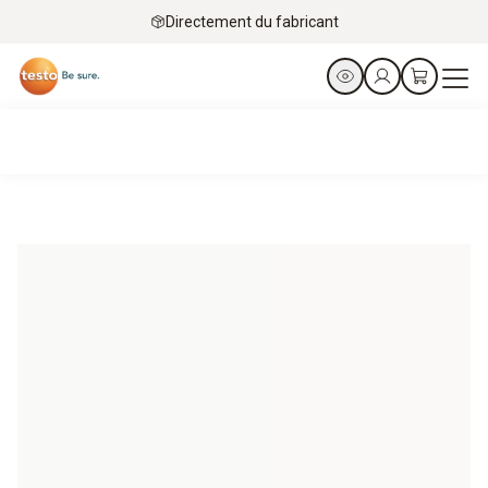
Directement du fabricant