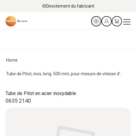
Directement du fabricant
Home
Tube de Pitot, inox, long. 500 mm, pour mesure de vitesse d'...
Tube de Pitot en acier inoxydable
0635 2140