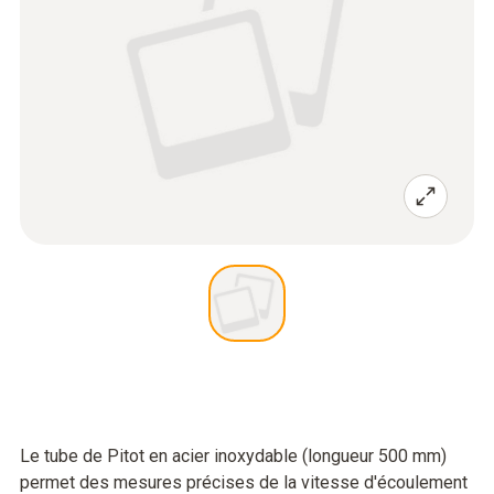
Le tube de Pitot en acier inoxydable (longueur 500 mm)
permet des mesures précises de la vitesse d'écoulement