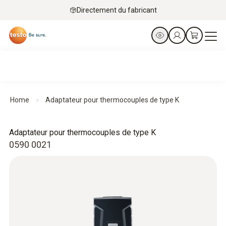
Directement du fabricant
Home
Adaptateur pour thermocouples de type K
Adaptateur pour thermocouples de type K
0590 0021