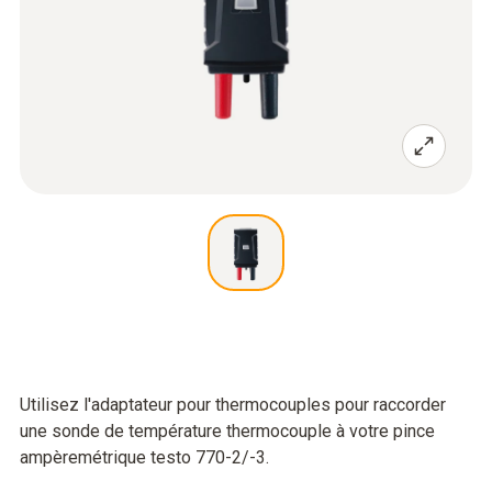
Utilisez l'adaptateur pour thermocouples pour raccorder
une sonde de température thermocouple à votre pince
ampèremétrique testo 770-2/-3.