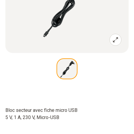
Bloc secteur avec ﬁche micro USB
5 V, 1 A, 230 V, Micro-USB