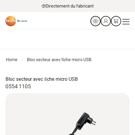
Directement du fabricant
Home
Bloc secteur avec ﬁche micro USB
Bloc secteur avec ﬁche micro USB
0554 1105