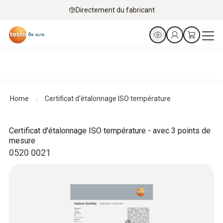
Directement du fabricant
Home
Certificat d'étalonnage ISO température
Certificat d'étalonnage ISO température - avec 3 points de
mesure
0520 0021