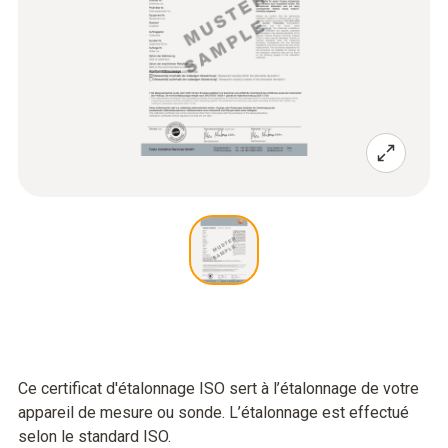
Ce certificat d'étalonnage ISO sert à l’étalonnage de votre
appareil de mesure ou sonde. L’étalonnage est effectué
selon le standard ISO.