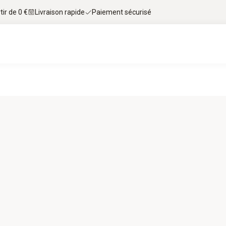
tir de 0 €
Livraison rapide
Paiement sécurisé