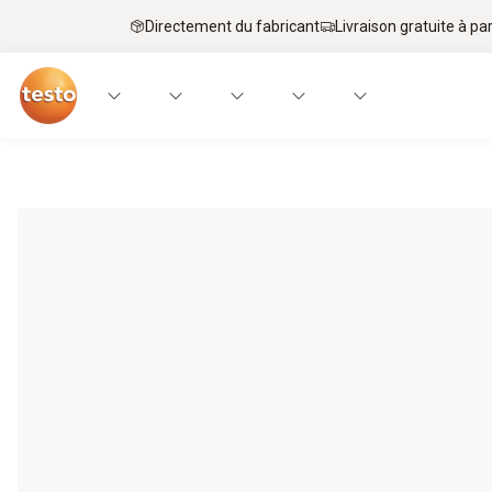
Directement du fabricant
Livraison gratuite à par