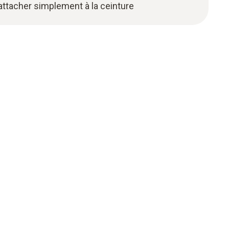
 attacher simplement à la ceinture