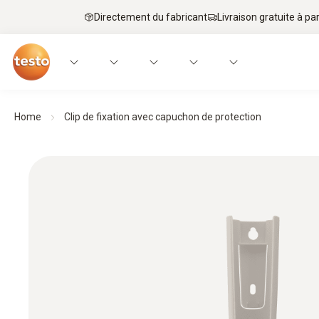
Directement du fabricant
Livraison gratuite à par
Home
Clip de fixation avec capuchon de protection