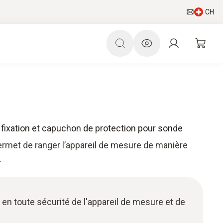
CH
e fixation et capuchon de protection pour sonde
permet de ranger l’appareil de mesure de manière
.
en toute sécurité de l'appareil de mesure et de