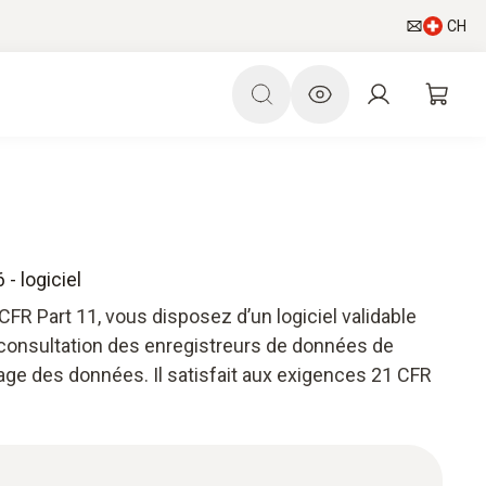
CH
- logiciel
CFR Part 11, vous disposez d’un logiciel validable
 consultation des enregistreurs de données de
vage des données. Il satisfait aux exigences 21 CFR