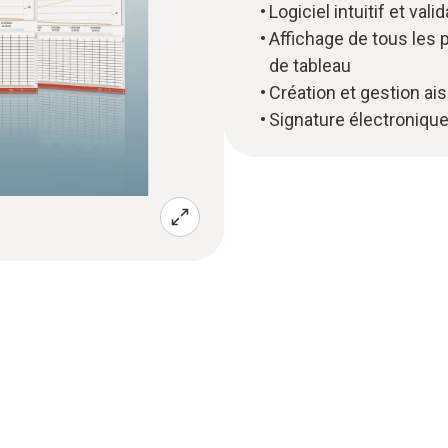
Logiciel intuitif et va
Affichage de tous les
de tableau
Création et gestion ai
Signature électronique