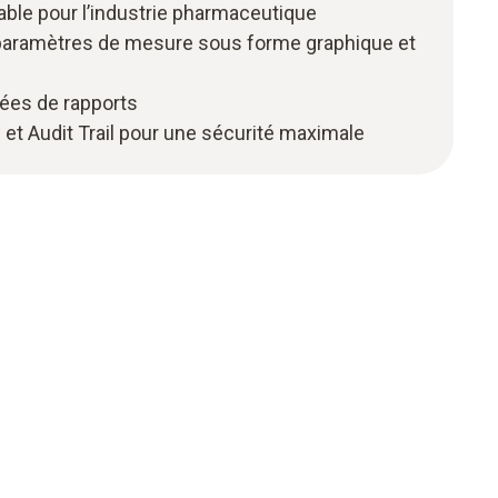
lidable pour l’industrie pharmaceutique
 paramètres de mesure sous forme graphique et
sées de rapports
 et Audit Trail pour une sécurité maximale