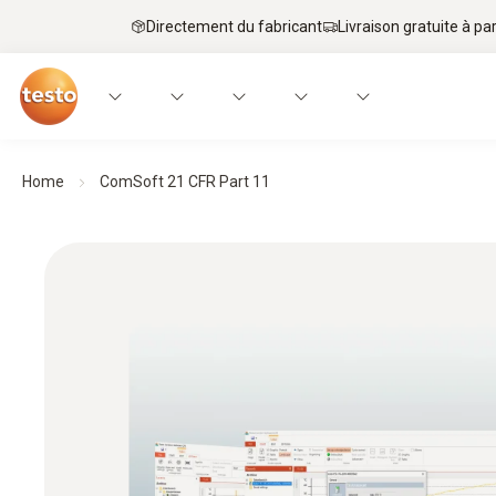
Directement du fabricant
Livraison gratuite à par
Home
ComSoft 21 CFR Part 11