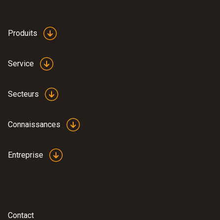
Produits
Service
Secteurs
Connaissances
Entreprise
Contact