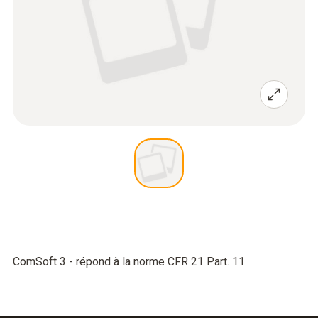
ComSoft 3 - répond à la norme CFR 21 Part. 11