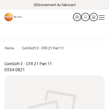
Directement du fabricant
Home
ComSoft 3 - CFR 21 Part 11
ComSoft 3 - CFR 21 Part 11
0554 0821