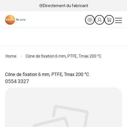
Directement du fabricant
Home
Cône de fixation 6 mm, PTFE, Tmax 200 °C
Cône de fixation 6 mm, PTFE, Tmax 200 °C
0554 3327