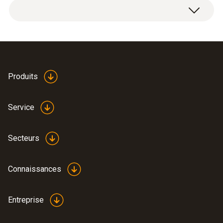
Produits
Service
Secteurs
Connaissances
Entreprise