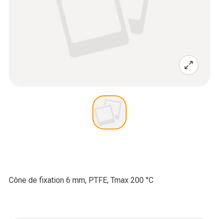
Cône de fixation 6 mm, PTFE, Tmax 200 °C