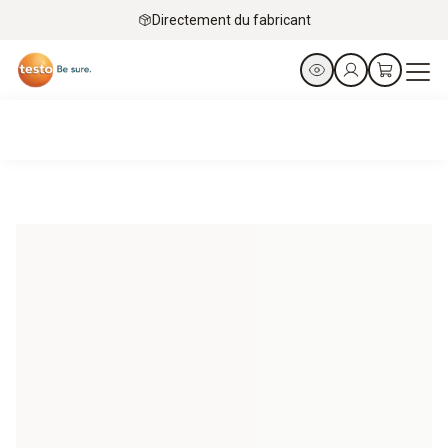
Directement du fabricant