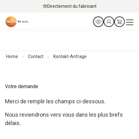
Directement du fabricant
Home
Contact
Kontakt-Anfrage
Votre demande
Merci de remplir les champs ci-dessous.
Nous reviendrons vers vous dans les plus brefs
délais.