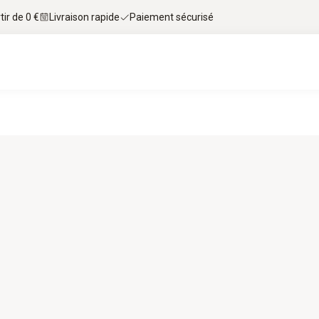
tir de 0 €
Livraison rapide
Paiement sécurisé