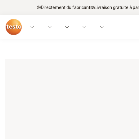
Directement du fabricant
Livraison gratuite à par