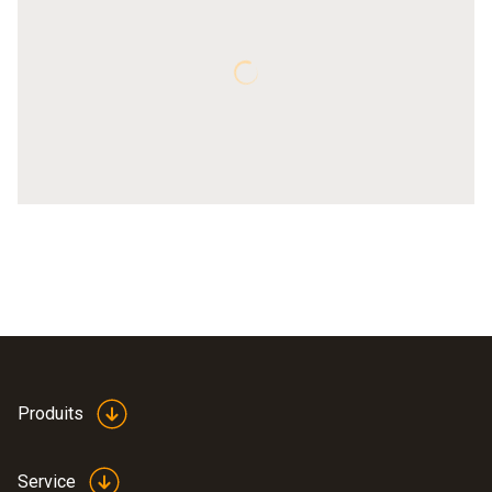
Produits
Service