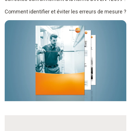
Comment identifier et éviter les erreurs de mesure ?