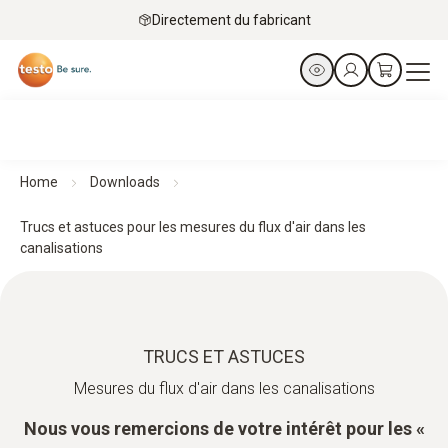
Directement du fabricant
Home
Downloads
Trucs et astuces pour les mesures du flux d'air dans les
canalisations
TRUCS ET ASTUCES
Mesures du flux d'air dans les canalisations
Nous vous remercions de votre intérêt pour les «