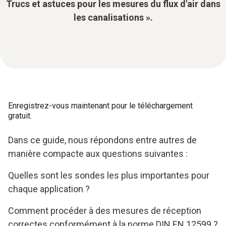
Trucs et astuces pour les mesures du flux d'air dans
les canalisations ».
Enregistrez-vous maintenant pour le téléchargement
gratuit.
Dans ce guide, nous répondons entre autres de
manière compacte aux questions suivantes :
Quelles sont les sondes les plus importantes pour
chaque application ?
Comment procéder à des mesures de réception
correctes conformément à la norme DIN EN 12599 ?