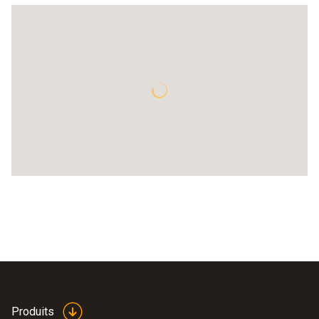
Produits