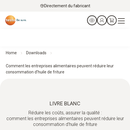
Directement du fabricant
Home
Downloads
Comment les entreprises alimentaires peuvent réduire leur
consommation d’huile de friture
LIVRE BLANC
Réduire les coûts, assurer la qualité :
comment les entreprises alimentaires peuvent réduire leur
consommation d’huile de friture