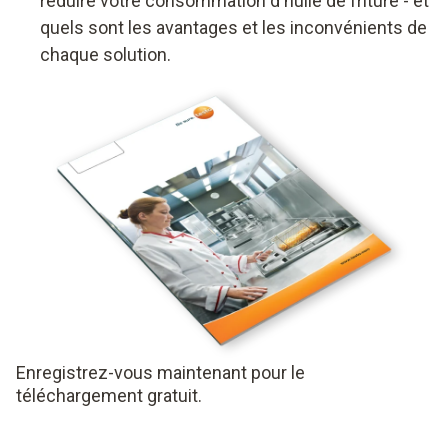
réduire votre consommation d'huile de friture - et
quels sont les avantages et les inconvénients de
chaque solution.
Enregistrez-vous maintenant pour le
téléchargement gratuit.