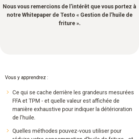
Nous vous remercions de l’intérêt que vous portez à
notre Whitepaper de Testo « Gestion de l’huile de
friture ».
Vous y apprendrez :
Ce qui se cache derrière les grandeurs mesurées
FFA et TPM - et quelle valeur est affichée de
manière exhaustive pour indiquer la détérioration
de l'huile.
Quelles méthodes pouvez-vous utiliser pour