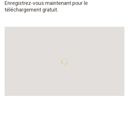
Enregistrez-vous maintenant pour le
téléchargement gratuit.