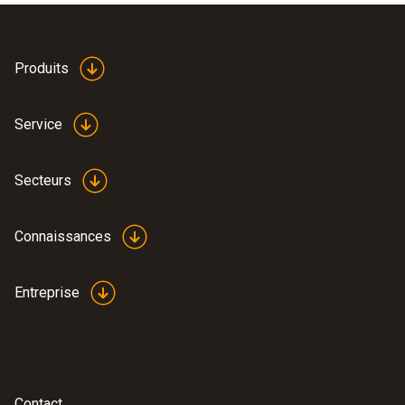
Produits
Service
Secteurs
Connaissances
Entreprise
Contact