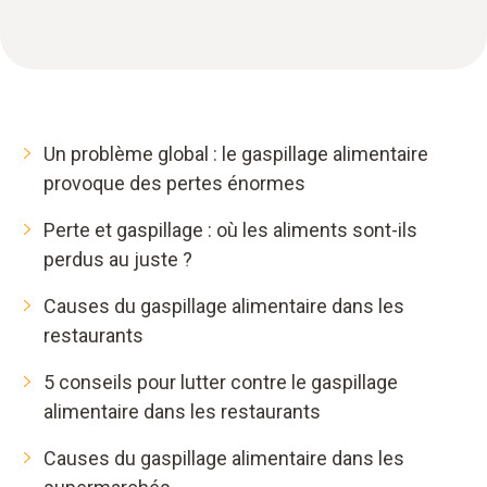
Un problème global : le gaspillage alimentaire
provoque des pertes énormes
Perte et gaspillage : où les aliments sont-ils
perdus au juste ?
Causes du gaspillage alimentaire dans les
restaurants
5 conseils pour lutter contre le gaspillage
alimentaire dans les restaurants
Causes du gaspillage alimentaire dans les