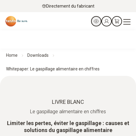
Directement du fabricant
Home
Downloads
Whitepaper: Le gaspillage alimentaire en chiffres
LIVRE BLANC
Le gaspillage alimentaire en chiffres
Limiter les pertes, éviter le gaspillage : causes et
solutions du gaspillage alimentaire