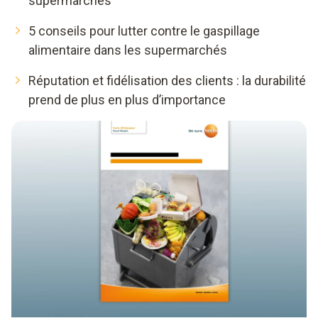
supermarchés
5 conseils pour lutter contre le gaspillage
alimentaire dans les supermarchés
Réputation et fidélisation des clients : la durabilité
prend de plus en plus d’importance