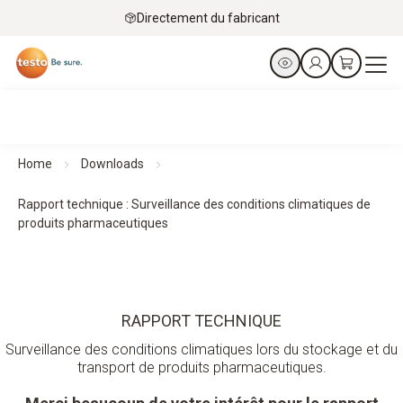
Directement du fabricant
Home
Downloads
Rapport technique : Surveillance des conditions climatiques de
produits pharmaceutiques
RAPPORT TECHNIQUE
Surveillance des conditions climatiques lors du stockage et du
transport de produits pharmaceutiques.