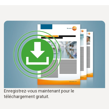
Enregistrez-vous maintenant pour le
téléchargement gratuit.