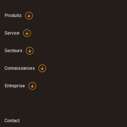
Produits
Service
Secteurs
Connaissances
Entreprise
Contact