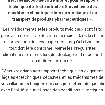
Merci beaucoup de votre intérêt pour le rapport
technique de Testo intitulé « Surveillance des
conditions climatiques lors du stockage et du
transport de produits pharmaceutiques ».
Les médicaments et les produits médicaux sont faits
pour la santé et la vie des êtres humains. Dans la chaîne
de processus du développement jusqu’à la livraison,
tout doit être conforme. Même les irrégularités
climatiques minimes lors du stockage et du transport
constituent un risque.
Découvrez dans notre rapport technique les exigences
légales et techniques décisives et les mécanismes de
surveillance techniques qui vous permettent de garantir
avec fiabilité la surveillance des conditions climatiques.