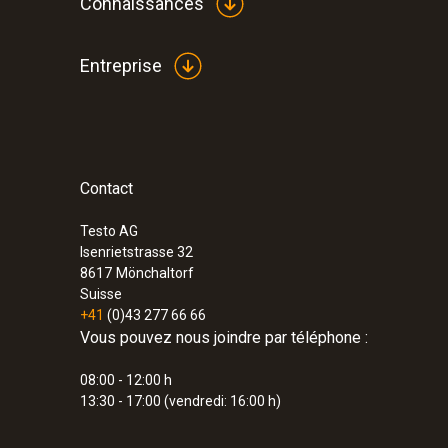
Connaissances
Entreprise
Contact
Testo AG
Isenrietstrasse 32
8617
Mönchaltorf
Suisse
+41
(0)43 277 66 66
Vous pouvez nous joindre par téléphone :
08:00 - 12:00 h
13:30 - 17:00 (vendredi: 16:00 h)