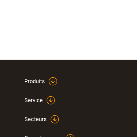
Produits
Service
Secteurs