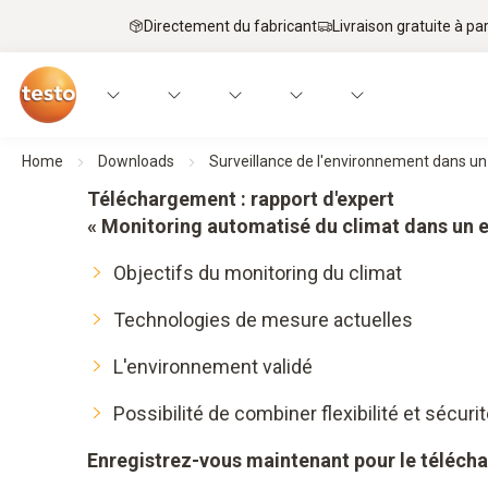
Directement du fabricant
Livraison gratuite à par
Home
Downloads
Surveillance de l'environnement dans u
Téléchargement : rapport d'expert
« Monitoring automatisé du climat dans un 
Objectifs du monitoring du climat
Technologies de mesure actuelles
L'environnement validé
Possibilité de combiner flexibilité et sécuri
Enregistrez-vous maintenant pour le téléch