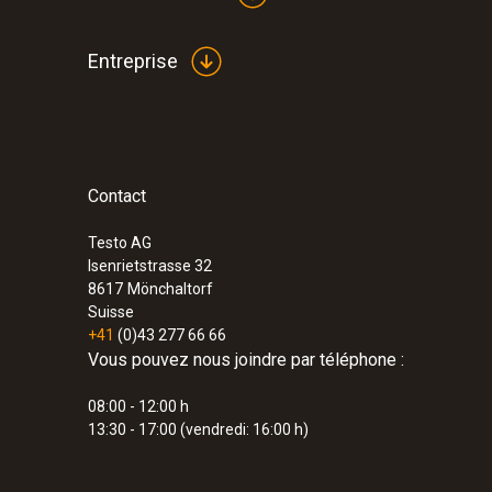
Entreprise
Contact
Testo AG
Isenrietstrasse 32
8617
Mönchaltorf
Suisse
+41
(0)43 277 66 66
Vous pouvez nous joindre par téléphone :
08:00 - 12:00 h
13:30 - 17:00 (vendredi: 16:00 h)