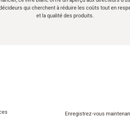
 décideurs qui cherchent à réduire les coûts tout en res
et la qualité des produits.
rces
Enregistrez-vous maintenant