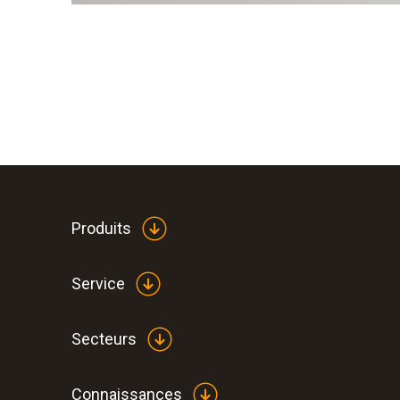
Produits
Service
Secteurs
Connaissances