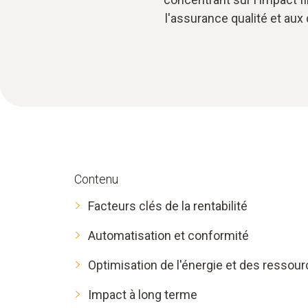
l'assurance qualité et aux
Contenu
Facteurs clés de la rentabilité
Automatisation et conformité
Optimisation de l'énergie et des ressou
Impact à long terme