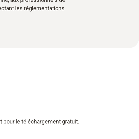
pectant les réglementations
 pour le téléchargement gratuit.