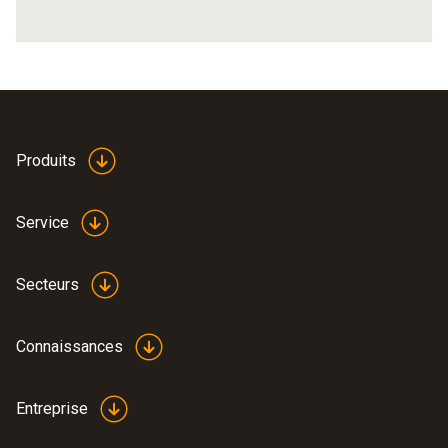
Produits
Service
Secteurs
Connaissances
Entreprise