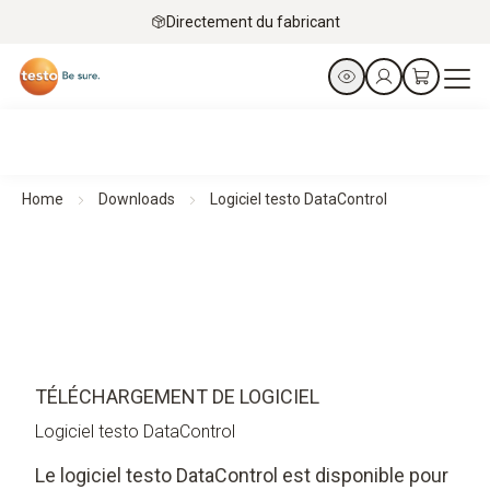
Directement du fabricant
Home
Downloads
Logiciel testo DataControl
TÉLÉCHARGEMENT DE LOGICIEL
Logiciel testo DataControl
Le logiciel testo DataControl est disponible pour