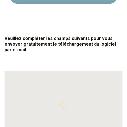
Veuillez compléter les champs suivants pour vous
envoyer gratuitement le téléchargement du logiciel
par e-mail.