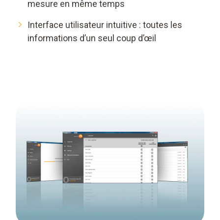
mesure en même temps
Interface utilisateur intuitive : toutes les
informations d’un seul coup d’œil