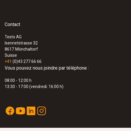
Contact
Testo AG
Isenrietstrasse 32
8617
Mönchaltorf
Suisse
+41
(0)43 277 66 66
Vous pouvez nous joindre par téléphone :
08:00 - 12:00 h
13:30 - 17:00 (vendredi: 16:00 h)