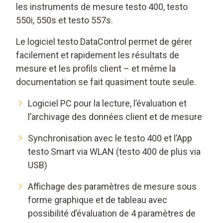
les instruments de mesure testo 400, testo
550i, 550s et testo 557s.
Le logiciel testo DataControl permet de gérer
facilement et rapidement les résultats de
mesure et les profils client – et même la
documentation se fait quasiment toute seule.
Logiciel PC pour la lecture, l’évaluation et
l’archivage des données client et de mesure
Synchronisation avec le testo 400 et l’App
testo Smart via WLAN (testo 400 de plus via
USB)
Affichage des paramètres de mesure sous
forme graphique et de tableau avec
possibilité d’évaluation de 4 paramètres de