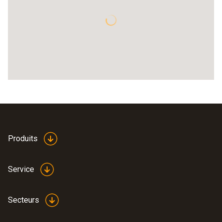
Produits
Service
Secteurs