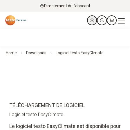
Directement du fabricant
Home
Downloads
Logiciel testo EasyClimate
TÉLÉCHARGEMENT DE LOGICIEL
Logiciel testo EasyClimate
Le logiciel testo EasyClimate est disponible pour