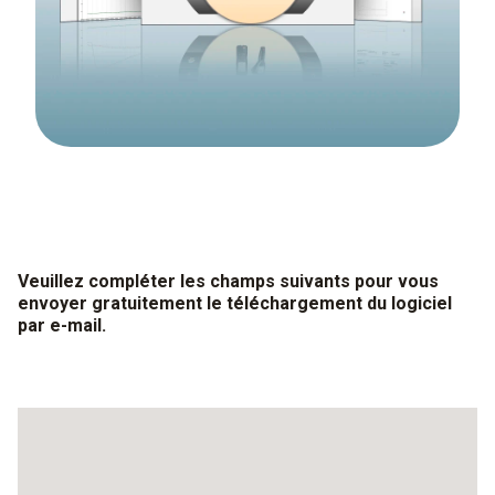
Veuillez compléter les champs suivants pour vous
envoyer gratuitement le téléchargement du logiciel
par e-mail.