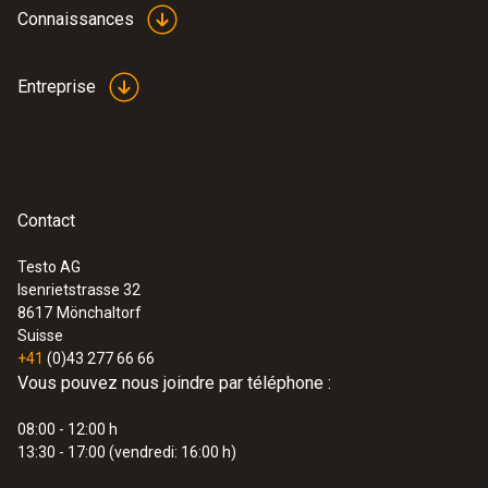
Connaissances
Entreprise
Contact
Testo AG
Isenrietstrasse 32
8617
Mönchaltorf
Suisse
+41
(0)43 277 66 66
Vous pouvez nous joindre par téléphone :
08:00 - 12:00 h
13:30 - 17:00 (vendredi: 16:00 h)