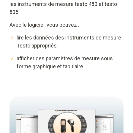
les instruments de mesure testo 480 et testo
835.
Avec le logiciel, vous pouvez :
lire les données des instruments de mesure
Testo appropriés
afficher des paramètres de mesure sous
forme graphique et tabulaire