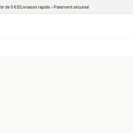
tir de 0 €
Livraison rapide
Paiement sécurisé