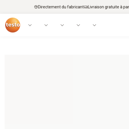
Directement du fabricant
Livraison gratuite à par